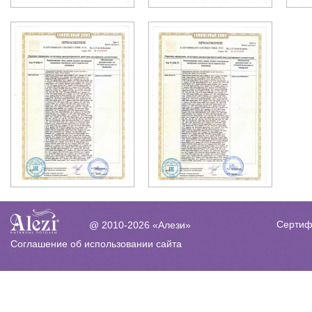
Сертиф
@ 2010-2026 «Алези»
Соглашение об использовании сайта