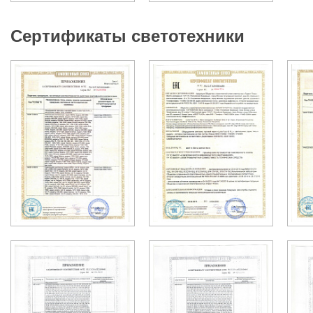
Сертификаты светотехники