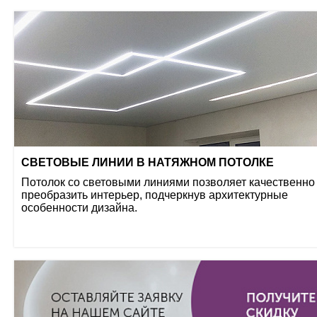
СВЕТОВЫЕ ЛИНИИ В НАТЯЖНОМ ПОТОЛКЕ
Потолок со световыми линиями позволяет качественно
преобразить интерьер, подчеркнув архитектурные
особенности дизайна.