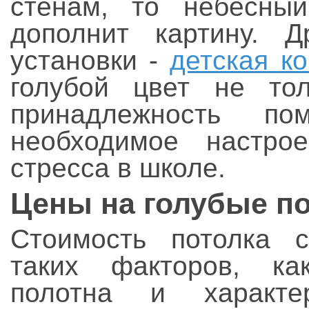
стенам, то небесный
дополнит картину. Д
установки -
детская к
голубой цвет не тол
принадлежность п
необходимое настро
стресса в школе.
Цены на голубые по
Стоимость потолка с
таких факторов, ка
полотна и характе