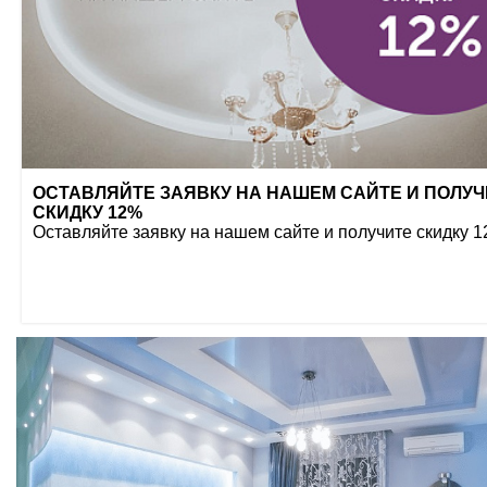
ОСТАВЛЯЙТЕ ЗАЯВКУ НА НАШЕМ САЙТЕ И ПОЛУЧ
СКИДКУ 12%
Оставляйте заявку на нашем сайте и получите скидку 