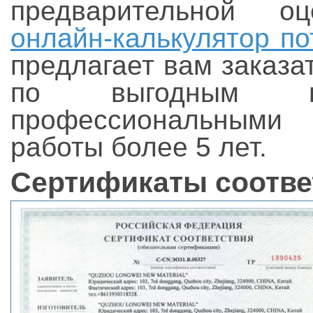
предварительной о
онлайн-калькулятор по
предлагает вам заказа
по выгодным ц
профессиональными
работы более 5 лет.
Сертификаты соответ