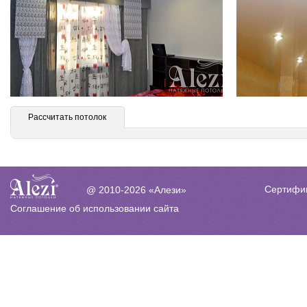
Рассчитать потолок
Сертифи
@ 2010-2026 «Алези»
Соглашение об использовании сайта