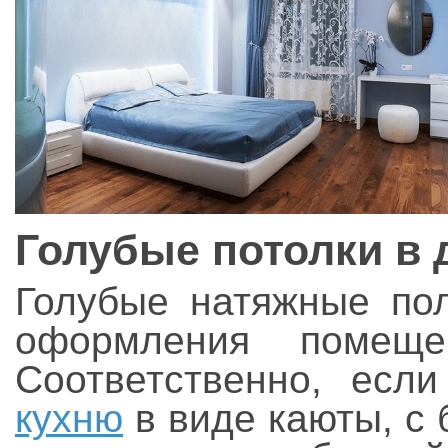
Голубые потолки в 
Голубые натяжные пол
оформления помеще
Соответственно, есл
кухню
в виде каюты, с