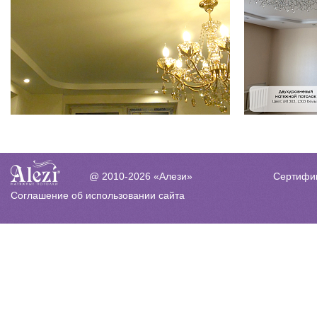
Сертифи
@ 2010-2026 «Алези»
Соглашение об использовании сайта