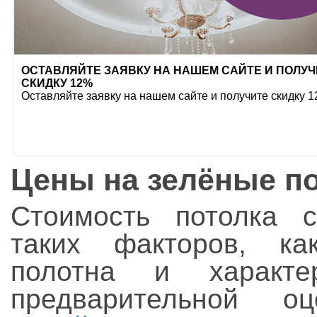
ОСТАВЛЯЙТЕ ЗАЯВКУ НА НАШЕМ САЙТЕ И ПОЛУЧ
СКИДКУ 12%
Оставляйте заявку на нашем сайте и получите скидку 
Цены на зелёные по
Стоимость потолка с
таких факторов, ка
полотна и характе
предварительной о