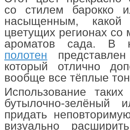
со стилем барокко и
насыщенным, какой
цветущих регионах со 
ароматов сада. В
полотен
представлен 
который отлично доп
вообще все тёплые тон
Использование таких 
бутылочно-зелёный и
придать неповторимую
визуально расширит