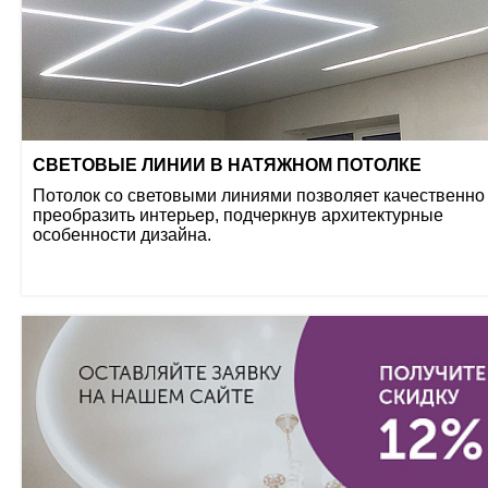
СВЕТОВЫЕ ЛИНИИ В НАТЯЖНОМ ПОТОЛКЕ
Потолок со световыми линиями позволяет качественно
преобразить интерьер, подчеркнув архитектурные
особенности дизайна.