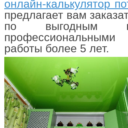
онлайн-калькулятор по
предлагает вам заказа
по выгодным ц
профессиональными
работы более 5 лет.