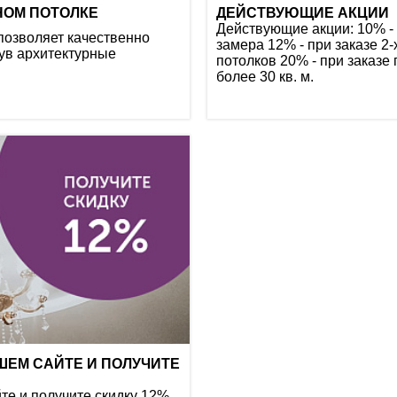
НОМ ПОТОЛКЕ
ДЕЙСТВУЮЩИЕ АКЦИИ
Действующие акции: 10% - 
позволяет качественно
замера 12% - при заказе 2-
ув архитектурные
потолков 20% - при заказ
более 30 кв. м.
ШЕМ САЙТЕ И ПОЛУЧИТЕ
те и получите скидку 12%