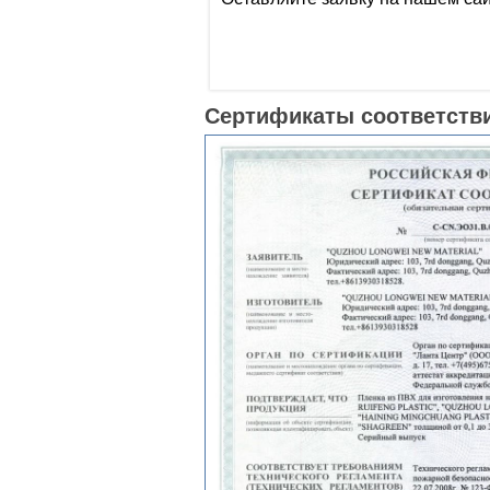
Сертификаты соответстви