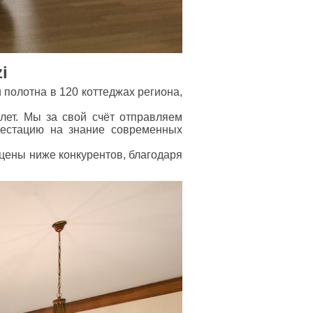
i
 полотна в 120 коттеджах региона,
ет. Мы за свой счёт отправляем
тестацию на знание современных
цены ниже конкурентов, благодаря