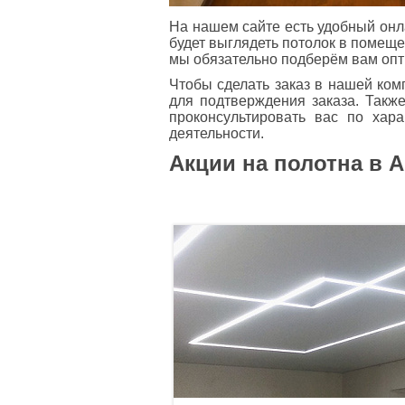
На нашем сайте есть удобный онла
будет выглядеть потолок в помещ
мы обязательно подберём вам опт
Чтобы сделать заказ в нашей ком
для подтверждения заказа. Такж
проконсультировать вас по хар
деятельности.
Акции на полотна в A