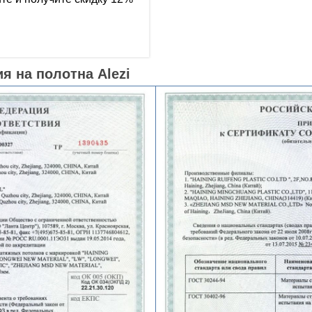
я на полотна Alezi