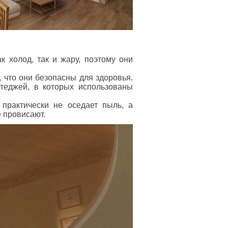
 холод, так и жару, поэтому они
 что они безопасны для здоровья.
ттеджей, в которых использованы
 практически не оседает пыль, а
 провисают.