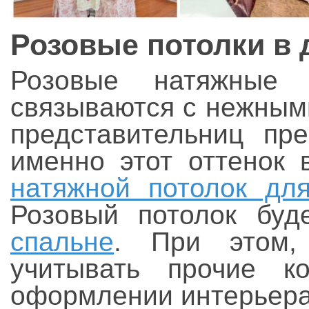
Розовые потолки в 
Розовые натяжные 
связываются с нежным
представительниц пре
именно этот оттенок 
натяжной потолок дл
Розовый потолок буд
спальне
. При этом,
учитывать прочие к
оформлении интерьера