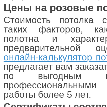
Цены на розовые по
Стоимость потолка с
таких факторов, ка
полотна и характе
предварительной о
онлайн-калькулятор по
предлагает вам заказа
по выгодным ц
профессиональными
работы более 5 лет.
Сертификаты соответ