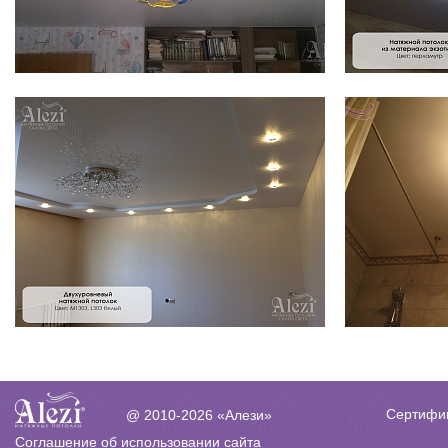
Сертифи
@ 2010-2026 «Алези»
Соглашение об использовании сайта