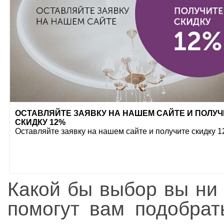
ОСТАВЛЯЙТЕ ЗАЯВКУ НА НАШЕМ САЙТЕ И ПОЛУЧ
СКИДКУ 12%
Оставляйте заявку на нашем сайте и получите скидку 
Какой бы выбор вы ни 
помогут вам подобрат