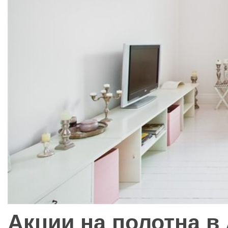
Акции на полотна в 