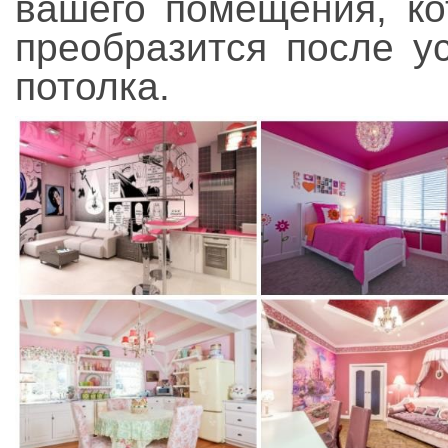
вашего помещения, ко
преобразится после у
потолка.