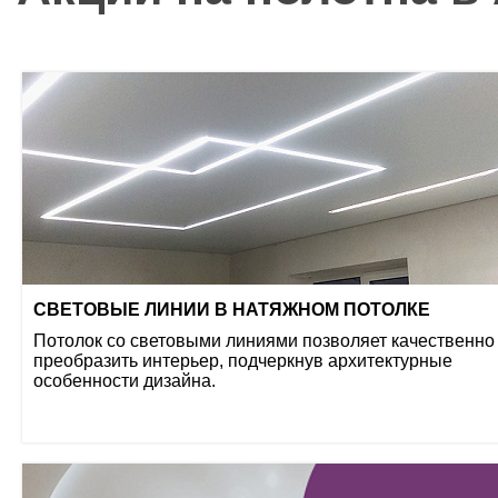
СВЕТОВЫЕ ЛИНИИ В НАТЯЖНОМ ПОТОЛКЕ
Потолок со световыми линиями позволяет качественно
преобразить интерьер, подчеркнув архитектурные
особенности дизайна.