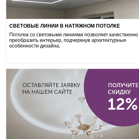
СВЕТОВЫЕ ЛИНИИ В НАТЯЖНОМ ПОТОЛКЕ
Потолок со световыми линиями позволяет качественно
преобразить интерьер, подчеркнув архитектурные
особенности дизайна.