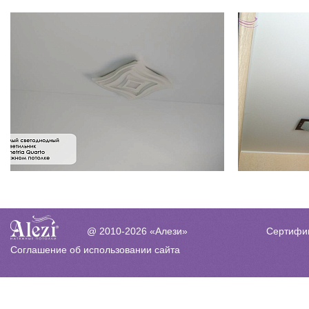
Сертифи
@ 2010-2026 «Алези»
Соглашение об использовании сайта