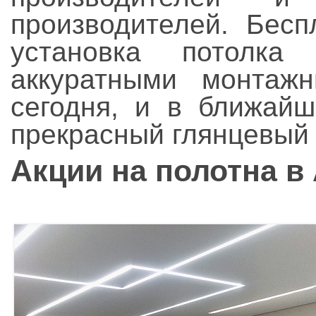
производителей. Бес
установка потолка
аккуратными монтаж
сегодня, и в ближайш
прекрасный глянцевый 
Акции на полотна в 