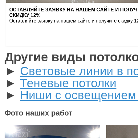
ОСТАВЛЯЙТЕ ЗАЯВКУ НА НАШЕМ САЙТЕ И ПОЛУЧ
СКИДКУ 12%
Оставляйте заявку на нашем сайте и получите скидку 
Другие виды потолк
►
Световые линии в п
►
Теневые потолки
►
Ниши с освещением 
Фото наших работ