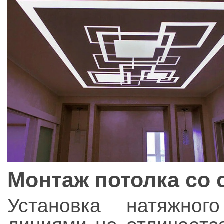
Монтаж потолка со
Установка натяжно