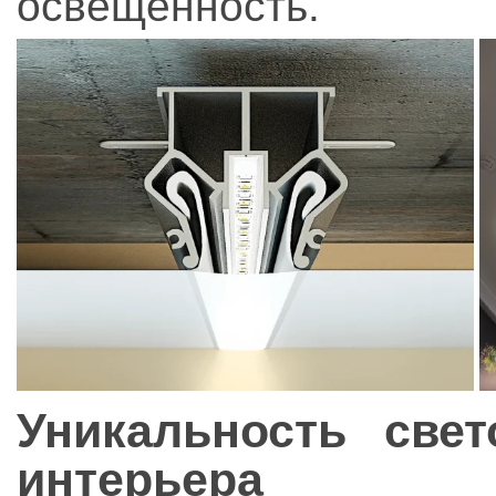
освещенность.
Уникальность све
интерьера