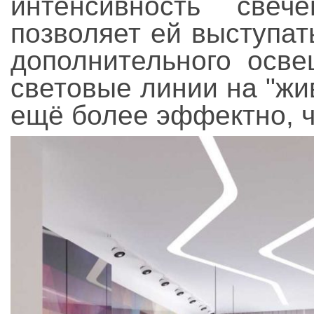
интенсивность свеч
позволяет ей выступать
дополнительного осве
световые линии на "жи
ещё более эффектно, ч