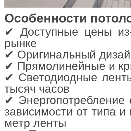
Особенности потол
✔ Доступные цены из-
рынке
✔ Оригинальный дизай
✔ Прямолинейные и к
✔ Светодиодные ленты
тысяч часов
✔ Энергопотребление с
зависимости от типа и
метр ленты