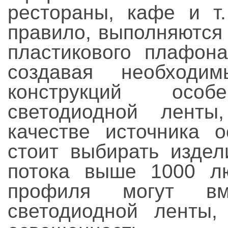
рестораны, кафе и т.
правило, выполняются
пластикового плафона
создавая необходи
конструкций осо
светодиодной ленты
качестве источника 
стоит выбирать издел
потока выше 1000 л
профиля могут вм
светодиодной ленты,