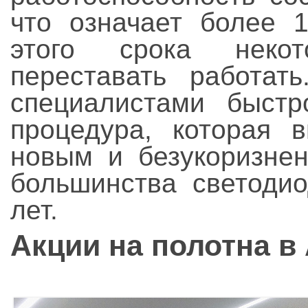
что означает более 1
этого срока неко
переставать работат
специалистами быстр
процедура, которая 
новым и безукоризне
большинства светодио
лет.
Акции на полотна в 