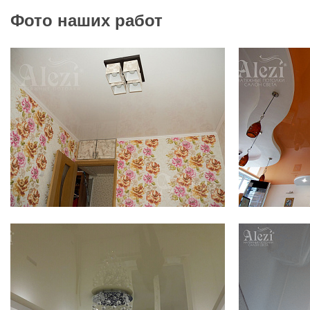
Фото наших работ