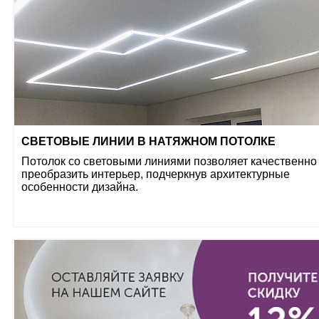
СВЕТОВЫЕ ЛИНИИ В НАТЯЖНОМ ПОТОЛКЕ
Потолок со световыми линиями позволяет качественно
преобразить интерьер, подчеркнув архитектурные
особенности дизайна.