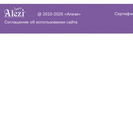
Сертифи
@ 2010-2026 «Алези»
Соглашение об использовании сайта