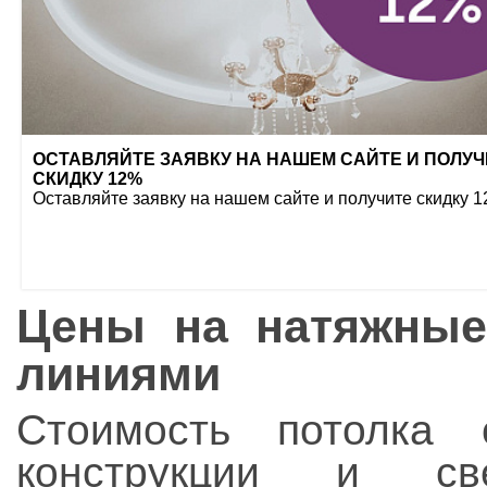
ОСТАВЛЯЙТЕ ЗАЯВКУ НА НАШЕМ САЙТЕ И ПОЛУЧ
СКИДКУ 12%
Оставляйте заявку на нашем сайте и получите скидку 
Цены на натяжные
линиями
Стоимость потолка 
конструкции и св