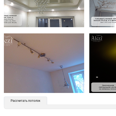
Рассчитать потолок