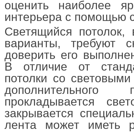
оценить наиболее я
интерьера с помощью 
Светящийся потолок, 
варианты, требуют с
доверить его выполне
В отличие от станд
потолки со световыми
дополнительного
прокладывается све
закрывается специаль
лента может иметь 