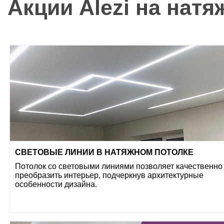
Акции Alezi на нат
СВЕТОВЫЕ ЛИНИИ В НАТЯЖНОМ ПОТОЛКЕ
Потолок со световыми линиями позволяет качественно
преобразить интерьер, подчеркнув архитектурные
особенности дизайна.