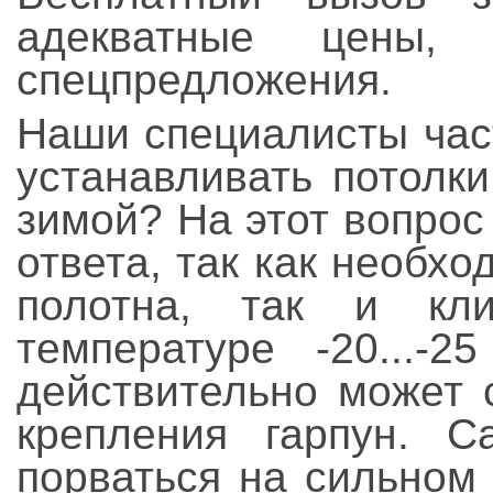
адекватные цены,
спецпредложения.
Наши специалисты час
устанавливать потолки
зимой? На этот вопрос
ответа, так как необх
полотна, так и кли
температуре -20...-2
действительно может 
крепления гарпун. 
порваться на сильном