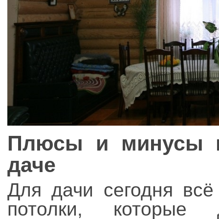
Плюсы и минусы н
даче
Для дачи сегодня всё
потолки, которые