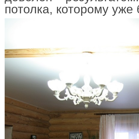
потолка, которому уже 