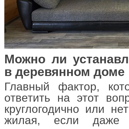
Можно ли устанавл
в деревянном доме
Главный фактор, кот
ответить на этот воп
круглогодично или не
жилая, если даже 