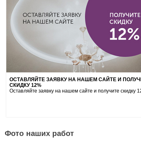
ОСТАВЛЯЙТЕ ЗАЯВКУ НА НАШЕМ САЙТЕ И ПОЛУЧ
СКИДКУ 12%
Оставляйте заявку на нашем сайте и получите скидку 
Фото наших работ