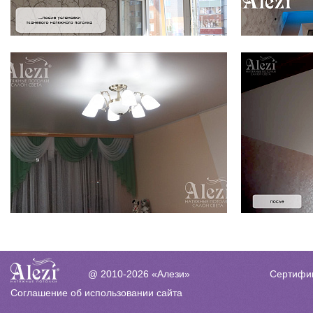
Сертифи
@ 2010-2026 «Алези»
Соглашение об использовании сайта