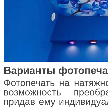
Варианты фотопеча
Фотопечать на натяжн
возможность преоб
придав ему индивидуа