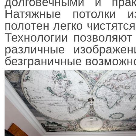
долговечными и прак
Натяжные потолки и
полотен легко чистятся
Технологии позволяют
различные изображен
безграничные возможно