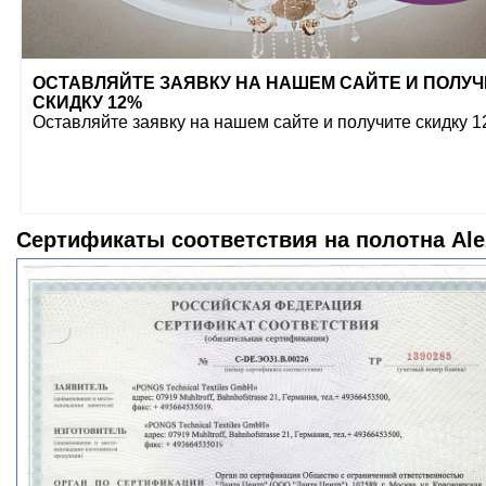
ОСТАВЛЯЙТЕ ЗАЯВКУ НА НАШЕМ САЙТЕ И ПОЛУЧ
СКИДКУ 12%
Оставляйте заявку на нашем сайте и получите скидку 
Сертификаты соответствия на полотна Ale