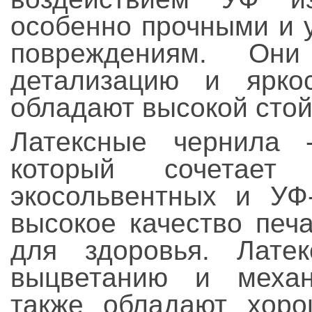
особенно прочными и 
повреждениям. Они
детализацию и ярко
обладают высокой стой
Латексные чернила 
который сочетает
экосольвентных и УФ
высокое качество печ
для здоровья. Лате
выцветанию и механ
также обладают хоро