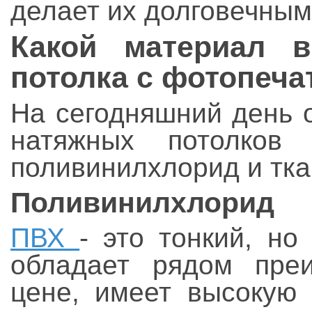
делает их долговечным
Какой материал в
потолка с фотопеч
На сегодняшний день 
натяжных потолков
поливинилхлорид и тка
Поливинилхлорид
ПВХ
- это тонкий, но
обладает рядом пре
цене, имеет высокую 