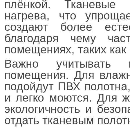
плёнкой. Тканевые 
нагрева, что упроща
создают более ест
благодаря чему час
помещениях, таких как 
Важно учитывать 
помещения. Для влаж
подойдут ПВХ полотна,
и легко моются. Для 
экологичность и безоп
отдать тканевым полот