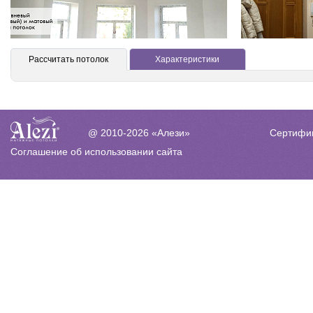
Рассчитать потолок
Характеристики
Сертифи
@ 2010-2026 «Алези»
Соглашение об использовании сайта