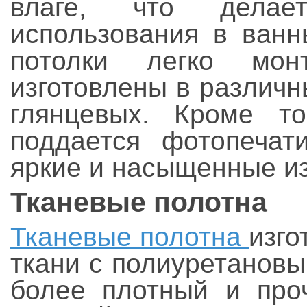
влаге, что дела
использования в ванн
потолки легко мо
изготовлены в различн
глянцевых. Кроме то
поддается фотопечати
яркие и насыщенные и
Тканевые полотна
Тканевые полотна
изго
ткани с полиуретанов
более плотный и про