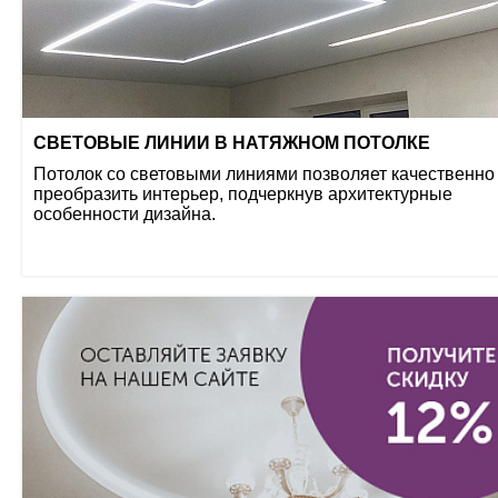
СВЕТОВЫЕ ЛИНИИ В НАТЯЖНОМ ПОТОЛКЕ
Потолок со световыми линиями позволяет качественно
преобразить интерьер, подчеркнув архитектурные
особенности дизайна.