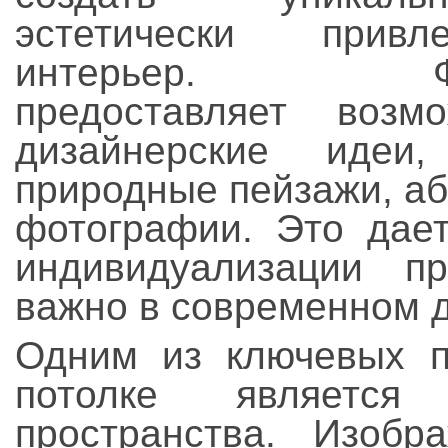
эстетически привле
интерьер. Фот
предоставляет возм
дизайнерские идеи
природные пейзажи, а
фотографии. Это дает
индивидуализации пр
важно в современном д
Одним из ключевых п
потолке является
пространства. Изобр