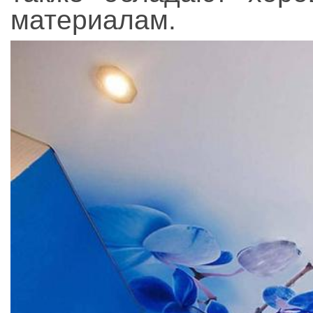
материалам.