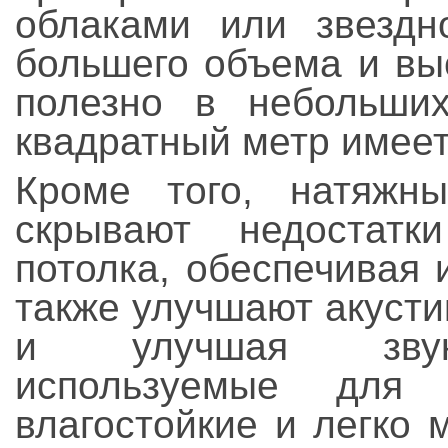
облаками или звездн
большего объема и вы
полезно в небольши
квадратный метр имеет
Кроме того, натяжн
скрывают недостатк
потолка, обеспечивая
также улучшают акуст
и улучшая звуко
используемые для 
влагостойкие и легко 