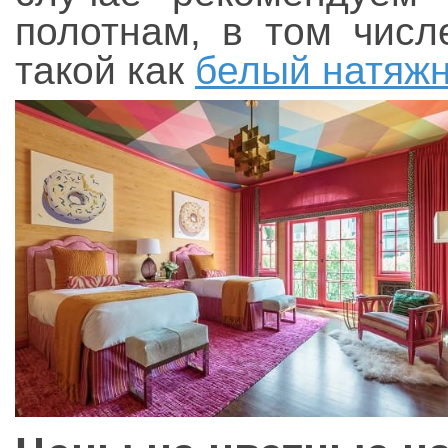
полотнам, в том числ
такой как
белый натяжн