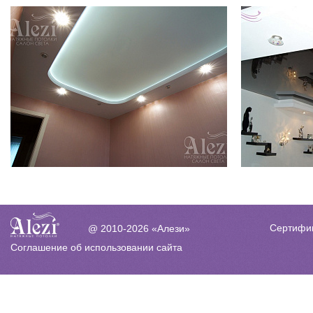
Сертифи
@ 2010-2026 «Алези»
Соглашение об использовании сайта