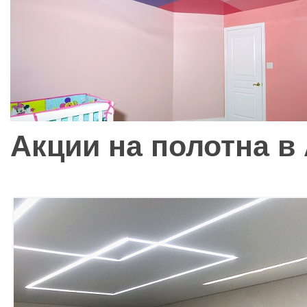
Акции на полотна в 