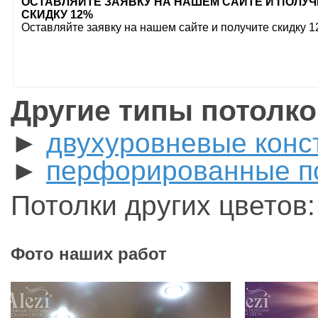
ОСТАВЛЯЙТЕ ЗАЯВКУ НА НАШЕМ САЙТЕ И ПОЛУЧ
СКИДКУ 12%
Оставляйте заявку на нашем сайте и получите скидку 
Другие типы потолк
►
двухуровневые конс
►
перфорированные п
Потолки других цветов
Фото наших работ