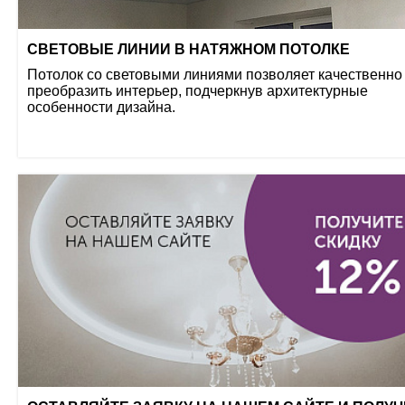
СВЕТОВЫЕ ЛИНИИ В НАТЯЖНОМ ПОТОЛКЕ
Потолок со световыми линиями позволяет качественно
преобразить интерьер, подчеркнув архитектурные
особенности дизайна.