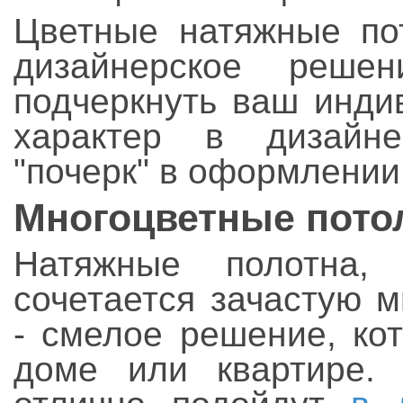
Цветные натяжные пот
дизайнерское реше
подчеркнуть ваш инди
характер в дизайне
"почерк" в оформлении
Многоцветные потол
Натяжные полотна,
сочетается зачастую 
- смелое решение, ко
доме или квартире. 